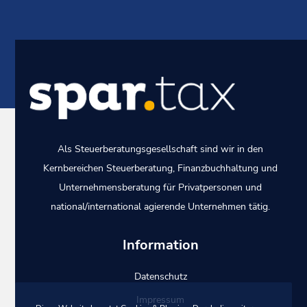
Als Steuerberatungsgesellschaft sind wir in den
Kernbereichen
Steuerberatung
,
Finanzbuchhaltung
und
Unternehmensberatung
für Privatpersonen und
national/international agierende Unternehmen tätig.
Information
Datenschutz
Impressum