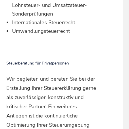
Lohnsteuer- und Umsatzsteuer-
Sonderprüfungen
Internationales Steuerrecht
Umwandlungsteuerrecht
Steuerberatung für Privatpersonen
Wir begleiten und beraten Sie bei der
Erstellung Ihrer Steuererklärung gerne
als zuverlässiger, konstruktiv und
kritischer Partner. Ein weiteres
Anliegen ist die kontinuierliche
Optimierung Ihrer Steuerumgebung