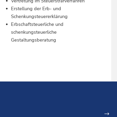
Vertretung im Steuerstrafverfahren
Erstellung der Erb- und
Schenkungsteuererklärung
Erbschaftsteuerliche und
schenkungsteuerliche
Gestaltungsberatung