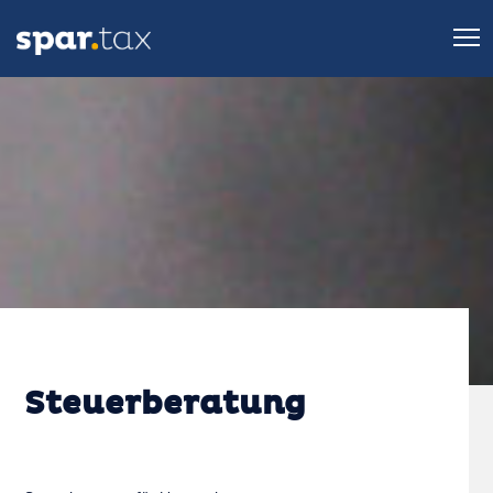
Steuerberatung