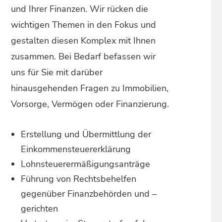
und Ihrer Finanzen. Wir rücken die
wichtigen Themen in den Fokus und
gestalten diesen Komplex mit Ihnen
zusammen. Bei Bedarf befassen wir
uns für Sie mit darüber
hinausgehenden Fragen zu Immobilien,
Vorsorge, Vermögen oder Finanzierung.
Erstellung und Übermittlung der
Einkommensteuererklärung
Lohnsteuerermäßigungsanträge
Führung von Rechtsbehelfen
gegenüber Finanzbehörden und –
gerichten