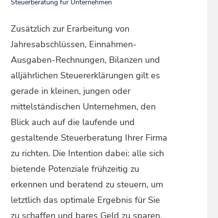
Steuerberatung für Unternehmen
Zusätzlich zur Erarbeitung von
Jahresabschlüssen, Einnahmen-
Ausgaben-Rechnungen, Bilanzen und
alljährlichen Steuererklärungen gilt es
gerade in kleinen, jungen oder
mittelständischen Unternehmen, den
Blick auch auf die laufende und
gestaltende Steuerberatung Ihrer Firma
zu richten. Die Intention dabei: alle sich
bietende Potenziale frühzeitig zu
erkennen und beratend zu steuern, um
letztlich das optimale Ergebnis für Sie
zu schaffen und bares Geld zu sparen.