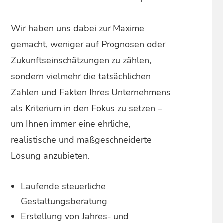
Wir haben uns dabei zur Maxime
gemacht, weniger auf Prognosen oder
Zukunftseinschätzungen zu zählen,
sondern vielmehr die tatsächlichen
Zahlen und Fakten Ihres Unternehmens
als Kriterium in den Fokus zu setzen –
um Ihnen immer eine ehrliche,
realistische und maßgeschneiderte
Lösung anzubieten.
Laufende steuerliche
Gestaltungsberatung
Erstellung von Jahres- und