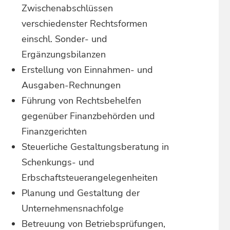
Zwischenabschlüssen
verschiedenster Rechtsformen
einschl. Sonder- und
Ergänzungsbilanzen
Erstellung von Einnahmen- und
Ausgaben-Rechnungen
Führung von Rechtsbehelfen
gegenüber Finanzbehörden und
Finanzgerichten
Steuerliche Gestaltungsberatung in
Schenkungs- und
Erbschaftsteuerangelegenheiten
Planung und Gestaltung der
Unternehmensnachfolge
Betreuung von Betriebsprüfungen,