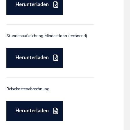
Herunterladen
Stundenaufzeichung Mindestlohn (rechnend)
Herunterladen
Reisekostenabrechnung
Herunterladen