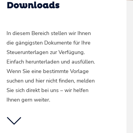
Downloads
In diesem Bereich stellen wir Ihnen
die gängigsten Dokumente für Ihre
Steuerunterlagen zur Verfügung.
Einfach herunterladen und ausfüllen.
Wenn Sie eine bestimmte Vorlage
suchen und hier nicht finden, melden
Sie sich direkt bei uns – wir helfen
Ihnen gern weiter.