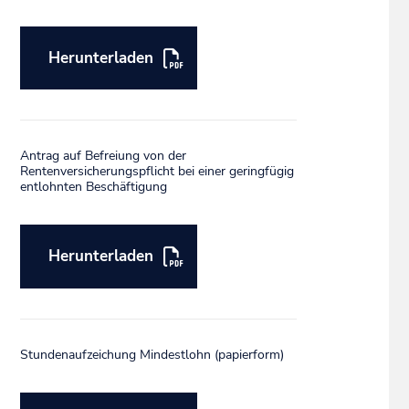
Herunterladen
Antrag auf Befreiung von der
Rentenversicherungspflicht bei einer geringfügig
entlohnten Beschäftigung
Herunterladen
Stundenaufzeichung Mindestlohn (papierform)