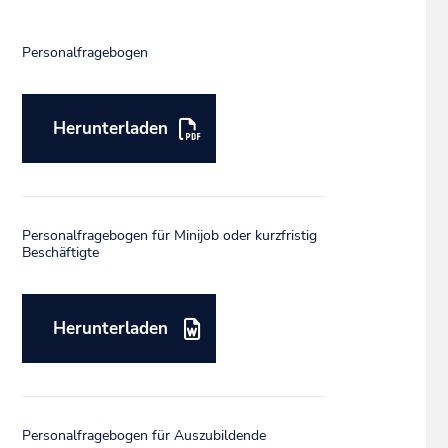
Personalfragebogen
Herunterladen
Personalfragebogen für Minijob oder kurzfristig
Beschäftigte
Herunterladen
Personalfragebogen für Auszubildende