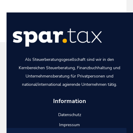
Als Steuerberatungsgesellschaft sind wir in den
Kernbereichen
Steuerberatung
,
Finanzbuchhaltung
und
Unternehmensberatung
für Privatpersonen und
national/international agierende Unternehmen tätig.
Information
Datenschutz
Impressum